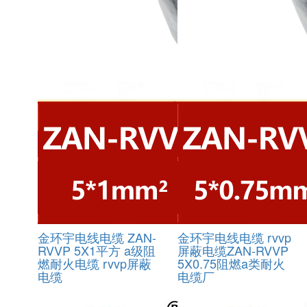
金环宇电线电缆 ZAN-
金环宇电线电缆 rvvp
RVVP 5X1平方 a级阻
屏蔽电缆ZAN-RVVP
燃耐火电缆 rvvp屏蔽
5X0.75阻燃a类耐火
电缆
电缆厂