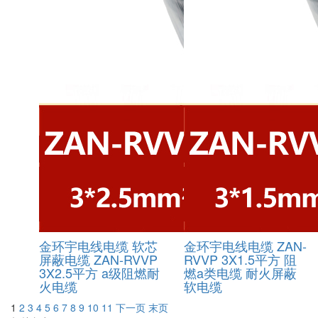
金环宇电线电缆 软芯
金环宇电线电缆 ZAN-
屏蔽电缆 ZAN-RVVP
RVVP 3X1.5平方 阻
3X2.5平方 a级阻燃耐
燃a类电缆 耐火屏蔽
火电缆
软电缆
1
2
3
4
5
6
7
8
9
10
11
下一页
末页