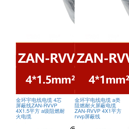
金环宇电线电缆 4芯
金环宇电线电缆 a类
屏蔽线ZAN-RVVP
阻燃耐火屏蔽电缆
4X1.5平方 a级阻燃耐
ZAN-RVVP 4X1平方
火电缆
rvvp屏蔽线