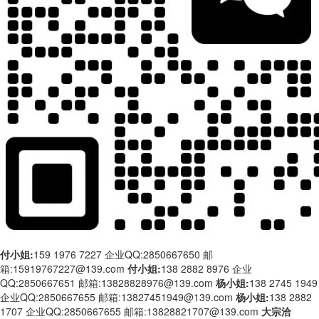
付小姐:
159 1976 7227
企业QQ:2850667650
邮
箱:15919767227@139.com
付小姐:
138 2882 8976
企业
QQ:2850667651
邮箱:13828828976@139.com
杨小姐:
138 2745 1949
企业QQ:2850667655
邮箱:13827451949@139.com
杨小姐:
138 2882
1707
企业QQ:2850667655
邮箱:13828821707@139.com
大宗洽