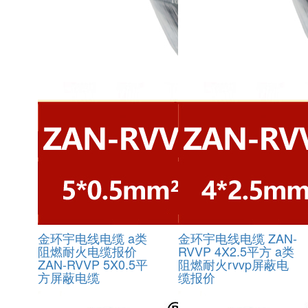
金环宇电线电缆 a类
金环宇电线电缆 ZAN-
阻燃耐火电缆报价
RVVP 4X2.5平方 a类
ZAN-RVVP 5X0.5平
阻燃耐火rvvp屏蔽电
方屏蔽电缆
缆报价