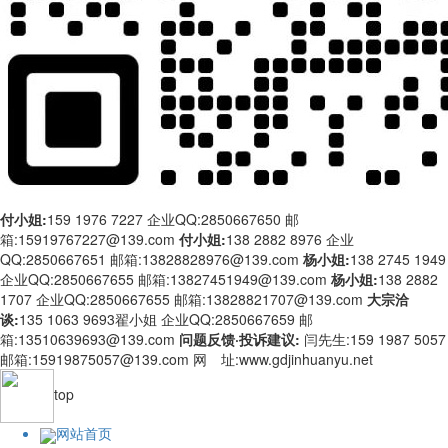
付小姐:
159 1976 7227
企业QQ:2850667650
邮
箱:15919767227@139.com
付小姐:
138 2882 8976
企业
QQ:2850667651
邮箱:13828828976@139.com
杨小姐:
138 2745 1949
企业QQ:2850667655
邮箱:13827451949@139.com
杨小姐:
138 2882
1707
企业QQ:2850667655
邮箱:13828821707@139.com
大宗洽
谈:
135 1063 9693翟小姐
企业QQ:2850667659
邮
箱:13510639693@139.com
问题反馈·投诉建议:
闫先生:159 1987 5057
邮箱:15919875057@139.com
网 址:www.gdjinhuanyu.net
top
网站首页