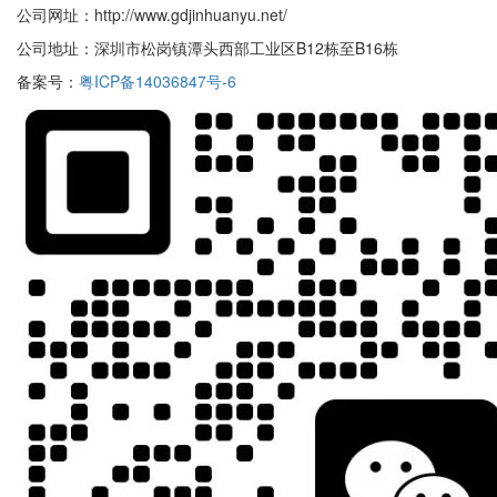
公司网址：http://www.gdjinhuanyu.net/
公司地址：深圳市松岗镇潭头西部工业区B12栋至B16栋
备案号：
粤ICP备14036847号-6