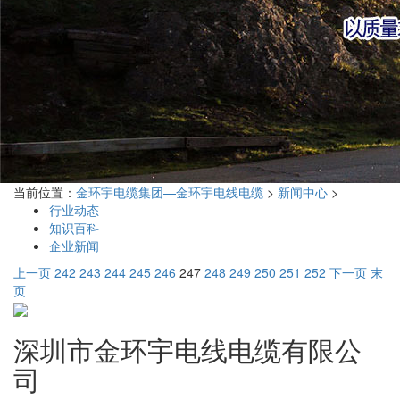
当前位置：
金环宇电缆集团—金环宇电线电缆
>
新闻中心
>
行业动态
知识百科
企业新闻
上一页
242
243
244
245
246
247
248
249
250
251
252
下一页
末
页
深圳市金环宇电线电缆有限公
司